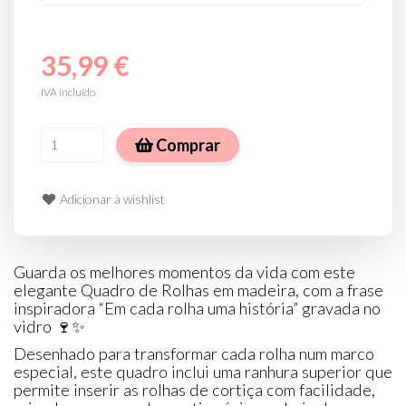
35,99 €
IVA incluído.
Comprar
Adicionar à wishlist
Guarda os melhores momentos da vida com este
elegante Quadro de Rolhas em madeira, com a frase
inspiradora “Em cada rolha uma história” gravada no
vidro 🍷✨
Desenhado para transformar cada rolha num marco
especial, este quadro inclui uma ranhura superior que
permite inserir as rolhas de cortiça com facilidade,