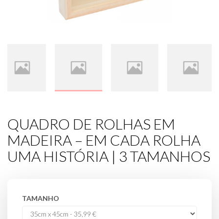
QUADRO DE ROLHAS EM
MADEIRA – EM CADA ROLHA
UMA HISTÓRIA | 3 TAMANHOS
TAMANHO