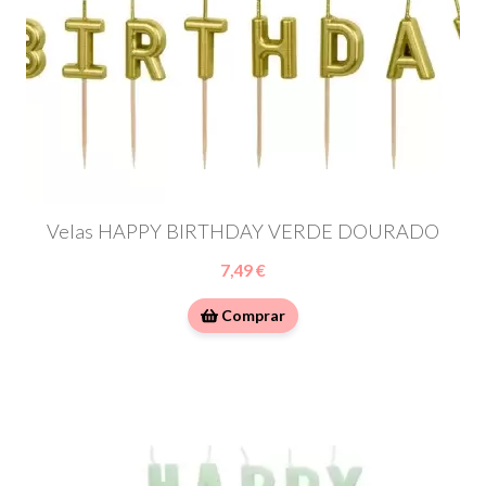
Velas HAPPY BIRTHDAY VERDE DOURADO
7,49 €
Comprar