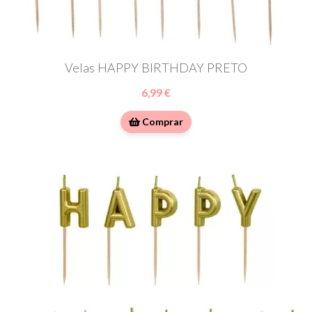
Velas HAPPY BIRTHDAY PRETO
6,99 €
Comprar