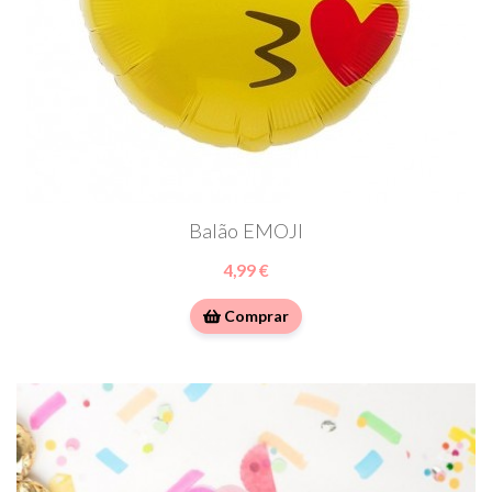
Balão EMOJI
4,99 €
Comprar