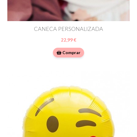
CANECA PERSONALIZADA
22,99 €
Comprar