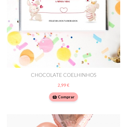
CHOCOLATE COELHINHOS
2,99 €
Comprar