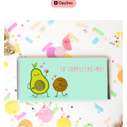
Opções