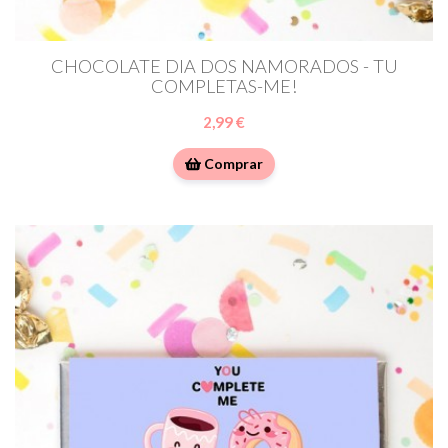
CHOCOLATE DIA DOS NAMORADOS - TU
COMPLETAS-ME!
2,99 €
Comprar