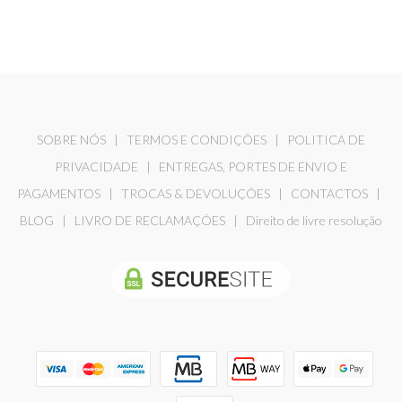
SOBRE NÓS
|
TERMOS E CONDIÇÕES
|
POLITICA DE
PRIVACIDADE
|
ENTREGAS, PORTES DE ENVIO E
PAGAMENTOS
|
TROCAS & DEVOLUÇÕES
|
CONTACTOS
|
BLOG
|
LIVRO DE RECLAMAÇÕES
|
Direito de livre resolução