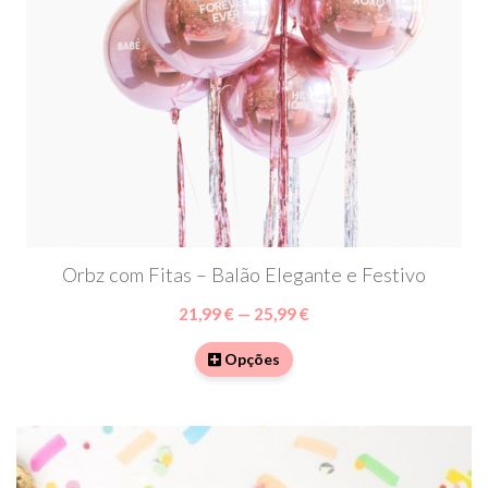
Orbz com Fitas – Balão Elegante e Festivo
21,99 € — 25,99 €
Opções