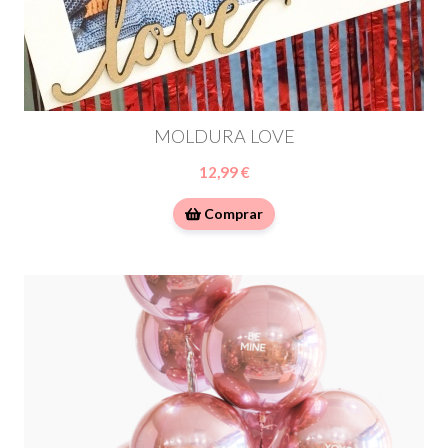
MOLDURA LOVE
12,99 €
Comprar