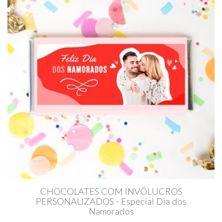
CHOCOLATES COM INVÓLUCROS
PERSONALIZADOS - Especial Dia dos
Namorados