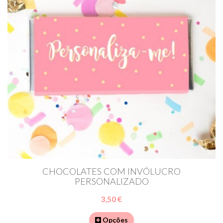
CHOCOLATES COM INVÓLUCRO
PERSONALIZADO
3,50 €
Opções