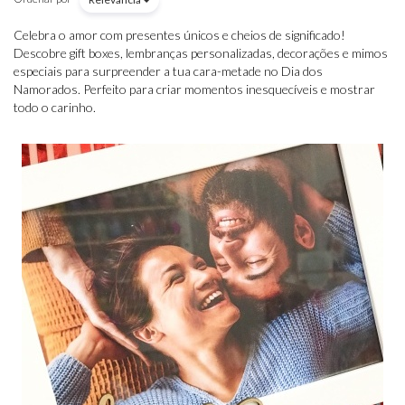
Celebra o amor com presentes únicos e cheios de significado!
Descobre gift boxes, lembranças personalizadas, decorações e mimos
especiais para surpreender a tua cara-metade no Dia dos
Namorados. Perfeito para criar momentos inesquecíveis e mostrar
todo o carinho.