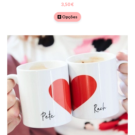
3,50 €
Opções