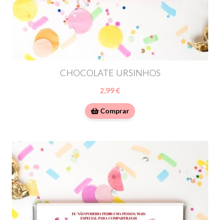
CHOCOLATE URSINHOS
2,99 €
Comprar