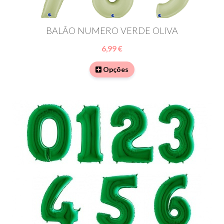
BALÃO NUMERO VERDE OLIVA
6,99 €
Opções