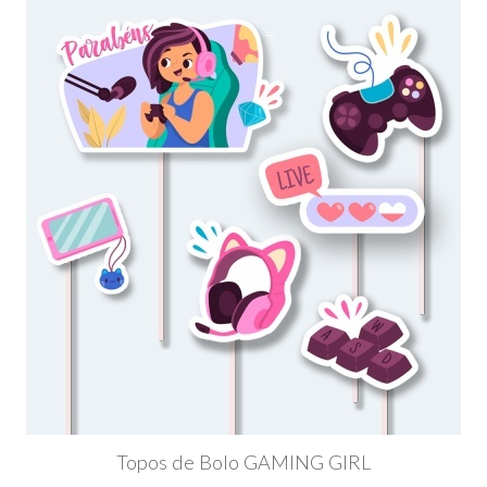
Topos de Bolo GAMING GIRL