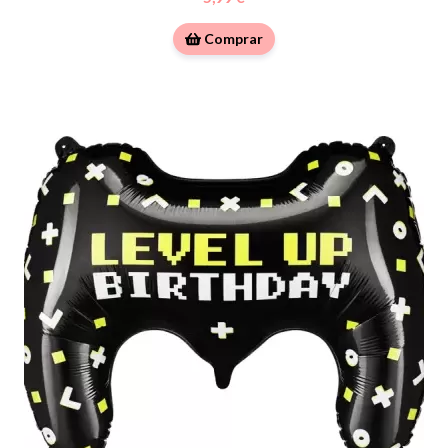
Comprar