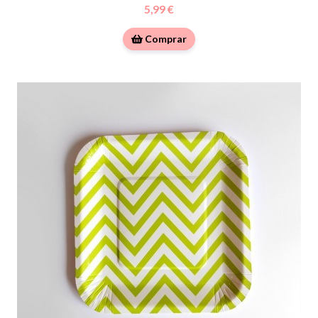
5,99 €
Comprar