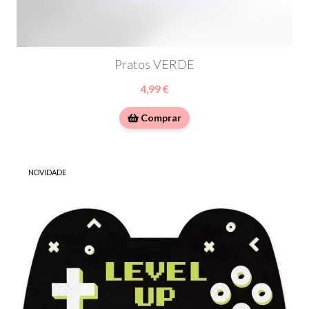
Pratos VERDE
4,99 €
Comprar
NOVIDADE