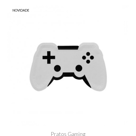
NOVIDADE
Pratos Gaming