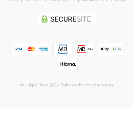
© Unique Party 2026. Todos os direitos reservados.