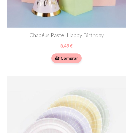
Chapéus Pastel Happy Birthday
8,49 €
Comprar