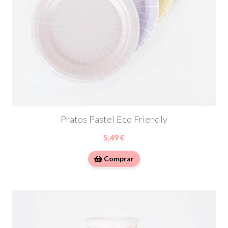
Pratos Pastel Eco Friendly
5,49 €
Comprar