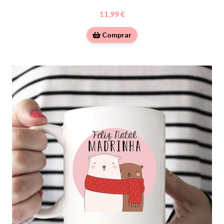
11,99 €
Comprar