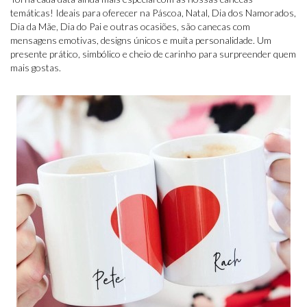
temáticas! Ideais para oferecer na Páscoa, Natal, Dia dos Namorados,
Dia da Mãe, Dia do Pai e outras ocasiões, são canecas com
mensagens emotivas, designs únicos e muita personalidade. Um
presente prático, simbólico e cheio de carinho para surpreender quem
mais gostas.