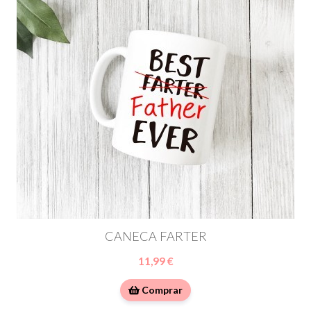
CANECA FARTER
11,99 €
Comprar