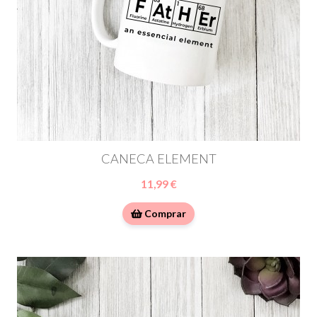
CANECA ELEMENT
11,99 €
Comprar