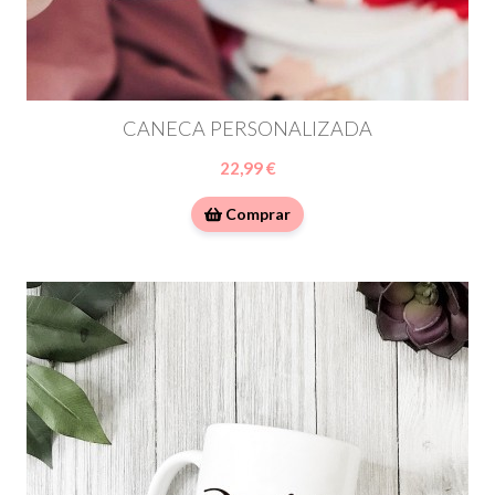
CANECA PERSONALIZADA
22,99 €
Comprar