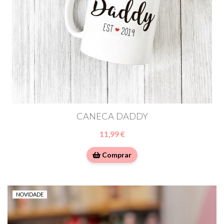
CANECA DADDY
11,99 €
Comprar
NOVIDADE