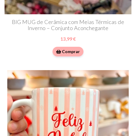
BIG MUG de Cerâmica com Meias Térmicas de
Inverno – Conjunto Aconchegante
13,99 €
Comprar