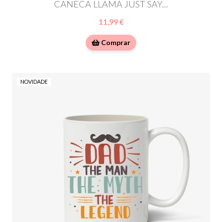
CANECA LLAMA JUST SAY...
11,99 €
Comprar
NOVIDADE