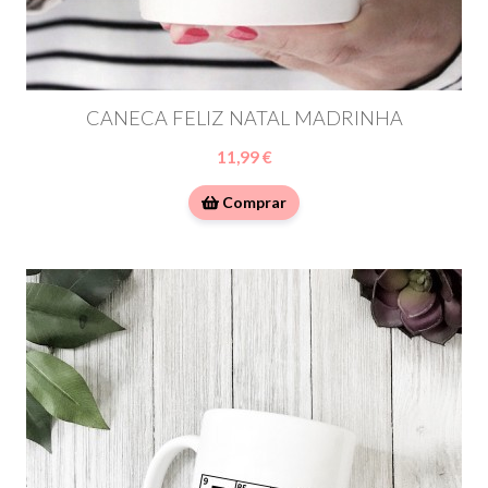
CANECA FELIZ NATAL MADRINHA
11,99 €
Comprar