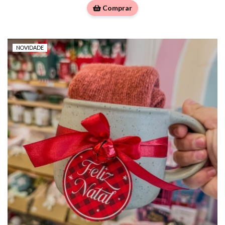
Comprar
NOVIDADE