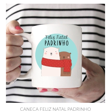
CANECA FELIZ NATAL PADRINHO