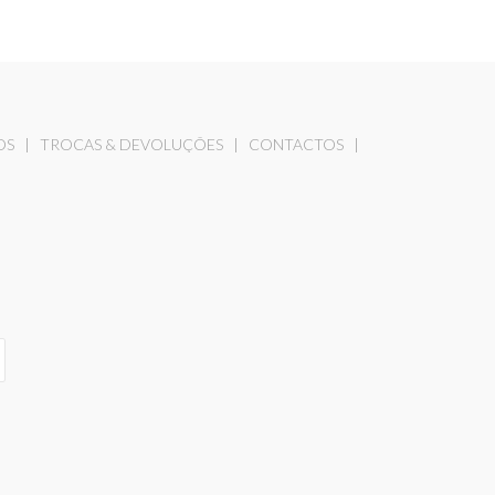
OS
|
TROCAS & DEVOLUÇÕES
|
CONTACTOS
|