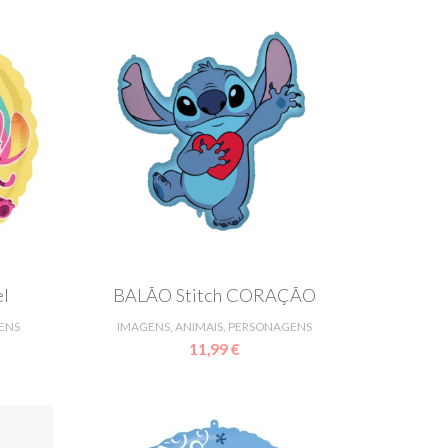
el
BALÃO Stitch CORAÇÃO
ENS
IMAGENS, ANIMAIS, PERSONAGENS
11,99 €