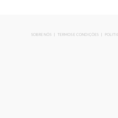
SOBRE NÓS
|
TERMOS E CONDIÇÕES
|
POLITI