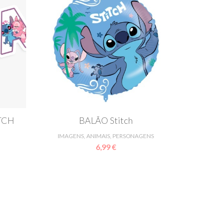
ITCH
BALÃO Stitch
IMAGENS, ANIMAIS, PERSONAGENS
6,99 €