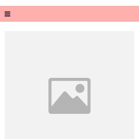
Alternar
navegação