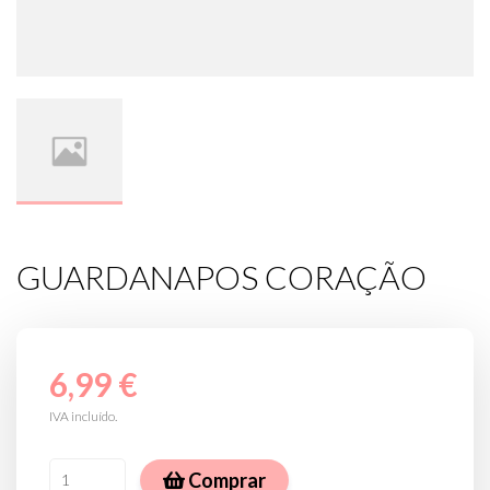
GUARDANAPOS CORAÇÃO
6,99 €
IVA incluído.
Comprar