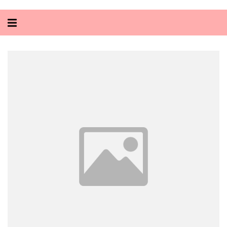
Alternar
navegação