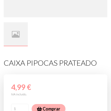
CAIXA PIPOCAS PRATEADO
4,99 €
IVA incluído.
Comprar