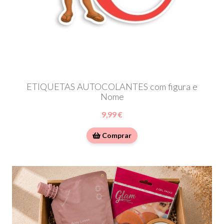
ETIQUETAS AUTOCOLANTES com figura e
Nome
9,99 €
Comprar