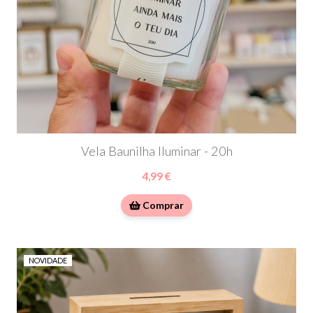
Vela Baunilha Iluminar - 20h
4,99 €
Comprar
NOVIDADE