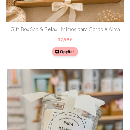
Gift Box Spa & Relax | Mimos para Corpo e Alma
32,99 €
Opções