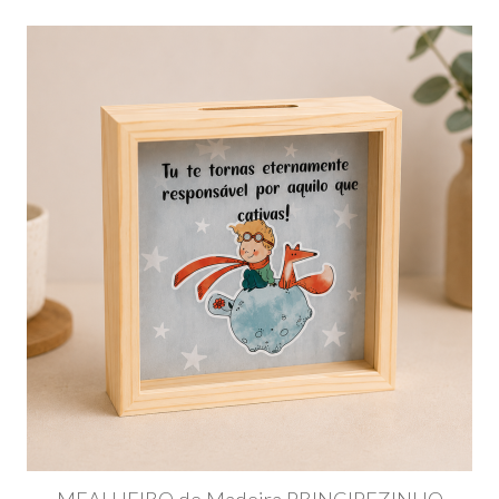
MEALHEIRO de Madeira PRINCIPEZINHO