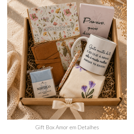
Gift Box Amor em Detalhes