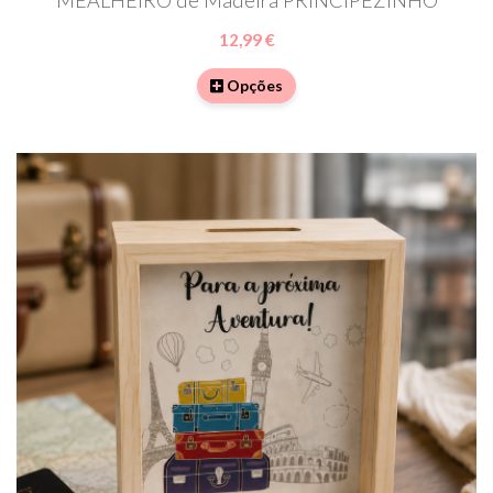
12,99 €
Opções