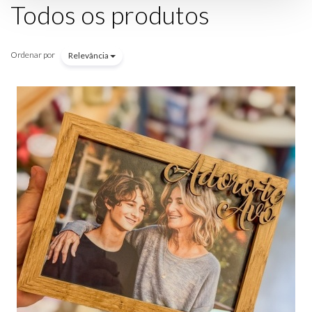
Todos os produtos
Ordenar por
Relevância