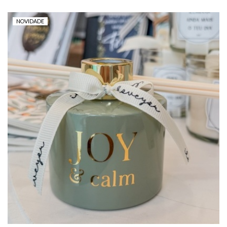
NOVIDADE