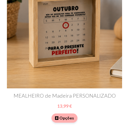
MEALHEIRO de Madeira PERSONALIZADO
13,99 €
Opções